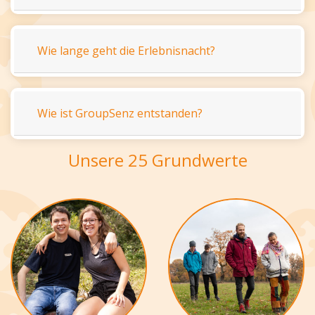
Wie lange geht die Erlebnisnacht?
Wie ist GroupSenz entstanden?
Unsere 25 Grundwerte