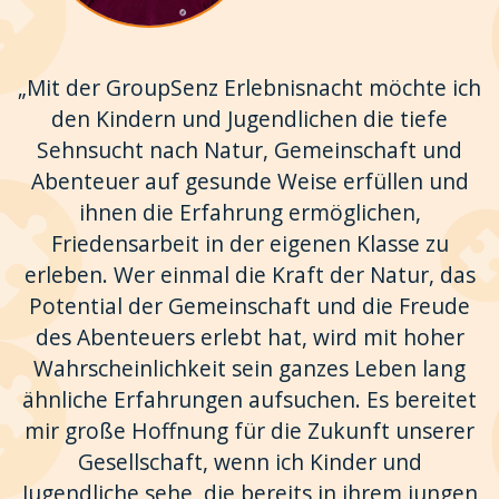
„Mit der GroupSenz Erlebnisnacht möchte ich
den Kindern und Jugendlichen die tiefe
Sehnsucht nach Natur, Gemeinschaft und
Abenteuer auf gesunde Weise erfüllen und
ihnen die Erfahrung ermöglichen,
Friedensarbeit in der eigenen Klasse zu
erleben. Wer einmal die Kraft der Natur, das
Potential der Gemeinschaft und die Freude
des Abenteuers erlebt hat, wird mit hoher
Wahrscheinlichkeit sein ganzes Leben lang
ähnliche Erfahrungen aufsuchen. Es bereitet
mir große Hoffnung für die Zukunft unserer
Gesellschaft, wenn ich Kinder und
Jugendliche sehe, die bereits in ihrem jungen