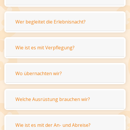
Wer begleitet die Erlebnisnacht?
Wie ist es mit Verpflegung?
Wo übernachten wir?
Welche Ausrüstung brauchen wir?
Wie ist es mit der An- und Abreise?