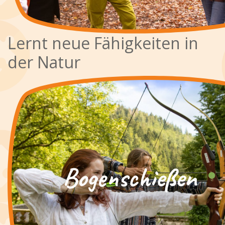
Lernt neue Fähigkeiten in
der Natur