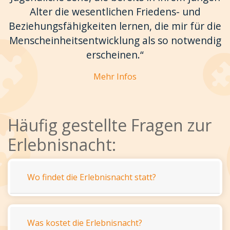
Alter die wesentlichen Friedens- und
Beziehungsfähigkeiten lernen, die mir für die
Menscheinheitsentwicklung als so notwendig
erscheinen.“
Mehr Infos
Häufig gestellte Fragen zur
Erlebnisnacht:
Wo findet die Erlebnisnacht statt?
Was kostet die Erlebnisnacht?