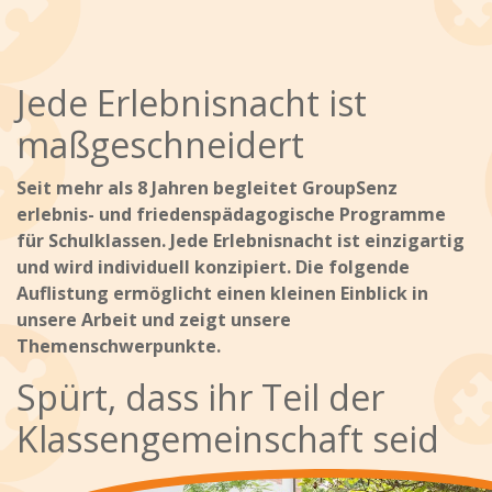
Jede Erlebnisnacht ist
maßgeschneidert
Seit mehr als 8 Jahren begleitet GroupSenz
erlebnis- und friedenspädagogische Programme
für Schulklassen. Jede Erlebnisnacht ist einzigartig
und wird individuell konzipiert. Die folgende
Auflistung ermöglicht einen kleinen Einblick in
unsere Arbeit und zeigt unsere
Themenschwerpunkte.
Spürt, dass ihr Teil der
Klassengemeinschaft seid