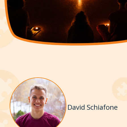
David Schiafone