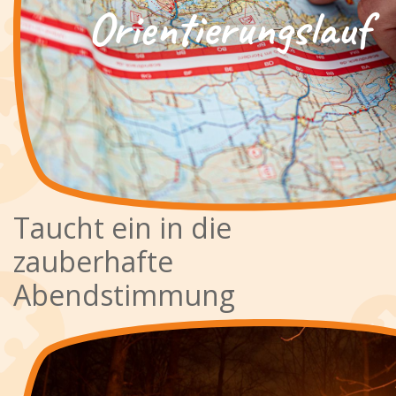
Taucht ein in die
zauberhafte
Abendstimmung